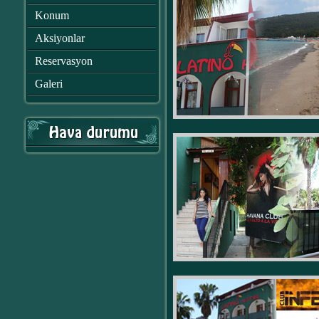
Konum
Aksiyonlar
Reservasyon
Galeri