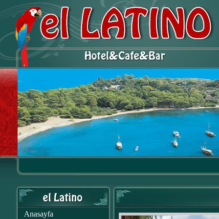
Anasayfa